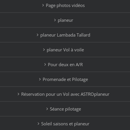
Page photos vidéos
planeur
planeur Lambada Tallard
planeur Vol à voile
Pour deux en A/R
Promenade et Pilotage
Réservation pour un Vol avec ASTROplaneur
Séance pilotage
Soleil saisons et planeur