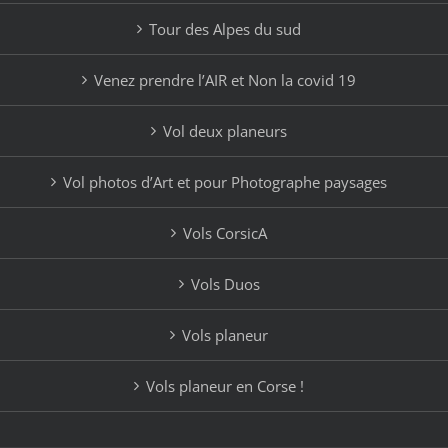
Tour des Alpes du sud
Venez prendre l’AIR et Non la covid 19
Vol deux planeurs
Vol photos d’Art et pour Photographe paysages
Vols CorsicA
Vols Duos
Vols planeur
Vols planeur en Corse !