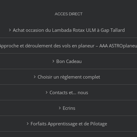
ACCES DIRECT
Achat occasion du Lambada Rotax ULM à Gap Tallard
Approche et déroulement des vols en planeur – AAA ASTROplaneu
Bon Cadeau
Choisir un règlement complet
Contacts et… nous
Ecrins
Forfaits Apprentissage et de Pilotage