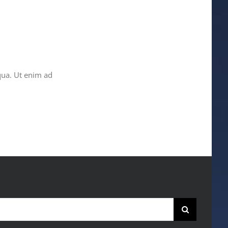
qua. Ut enim ad