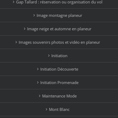
Gap Tallard : réservation ou organisation du vol
Image montagne planeur
Image neige et automne en planeur
Images souvenirs photos et vidéo en planeur
Initiation
Initiation Découverte
Initiation Promenade
Maintenance Mode
Mont Blanc