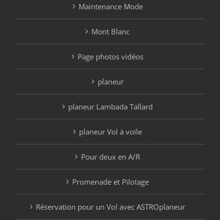
Maintenance Mode
Mont Blanc
Page photos vidéos
planeur
planeur Lambada Tallard
planeur Vol à voile
Pour deux en A/R
Promenade et Pilotage
Réservation pour un Vol avec ASTROplaneur