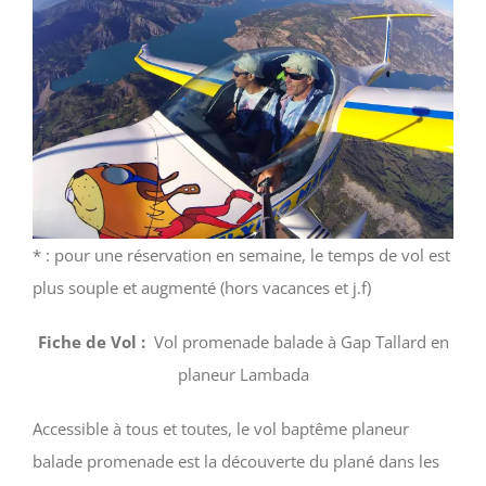
* : pour une réservation en semaine, le temps de vol est
plus souple et augmenté (hors vacances et j.f)
Fiche de Vol :
Vol promenade balade à Gap Tallard en
planeur Lambada
Accessible à tous et toutes, le vol baptême planeur
balade promenade est la découverte du plané dans les