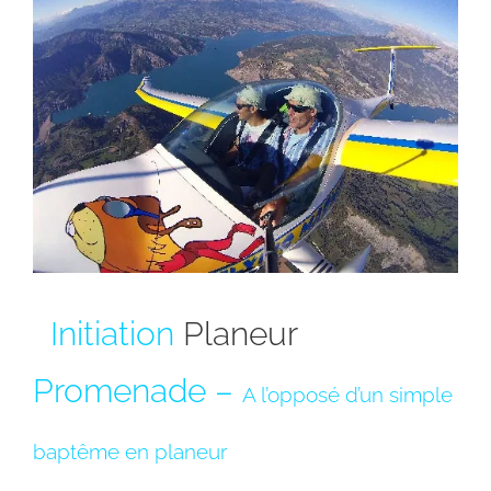
Initiation
Planeur
Promenade –
A l’opposé d’un simple
baptême en planeur