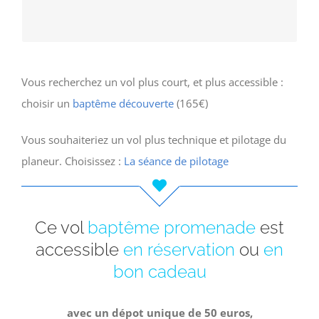
fréquent alors,…
Vous recherchez un vol plus court, et plus accessible :
choisir un
baptême découverte
(165€)
Vous souhaiteriez un vol plus technique et pilotage du
planeur. Choisissez :
La séance de pilotage
Ce vol
baptême promenade
est
accessible
en réservation
ou
en
bon cadeau
avec un dépot unique de 50 euros,