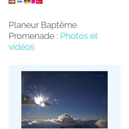
Planeur Baptême
Promenade :
Photos et
vidéos