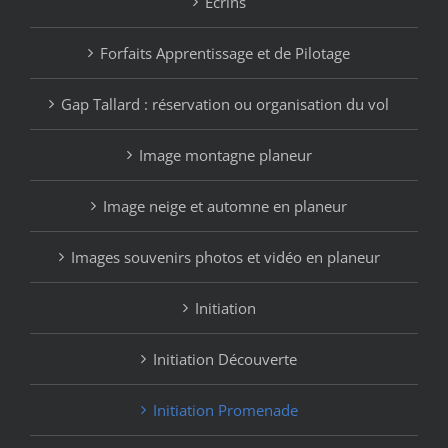
Ecrins
Forfaits Apprentissage et de Pilotage
Gap Tallard : réservation ou organisation du vol
Image montagne planeur
Image neige et automne en planeur
Images souvenirs photos et vidéo en planeur
Initiation
Initiation Découverte
Initiation Promenade