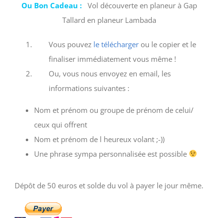
Ou Bon Cadeau :
Vol découverte en planeur à Gap
Tallard en planeur Lambada
Vous pouvez
le télécharger
ou le copier et le
finaliser immédiatement vous même !
Ou, vous nous envoyez en email, les
informations suivantes :
Nom et prénom ou groupe de prénom de celui/
ceux qui offrent
Nom et prénom de l heureux volant ;-))
Une phrase sympa personnalisée est possible
Dépôt de 50 euros et solde du vol à payer le jour même.