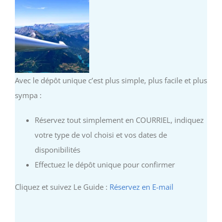
Avec le dépôt unique c’est plus simple, plus facile et plus
sympa :
Réservez tout simplement en COURRIEL, indiquez
votre type de vol choisi et vos dates de
disponibilités
Effectuez le dépôt unique pour confirmer
Cliquez et suivez Le Guide :
Réservez en E-mail