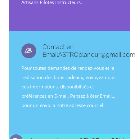
Artisans Pilotes Instructeurs.
Contact en
EmailASTROplaneur@gmail.com
Pour toutes demandes de rendez-vous et la
réalisation des bons cadeaux, envoyez-nous
vos informations, disponibilités et
préférences en E-mail. Pensez à ôter Email…,
pour un envoi à notre adresse courriel.