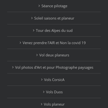
Séance pilotage
Soleil saisons et planeur
Tour des Alpes du sud
Venez prendre l’AIR et Non la covid 19
Vol deux planeurs
Vol photos d’Art et pour Photographe paysages
Vols CorsicA
Vols Duos
Vols planeur