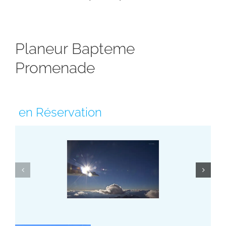
Planeur Bapteme
Promenade