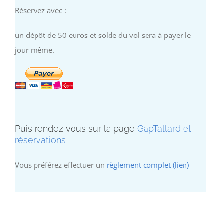
Réservez avec :
un dépôt de 50 euros et solde du vol sera à payer le
jour même.
Puis rendez vous sur la page
GapTallard et
réservations
Vous préférez effectuer un
règlement complet (lien)