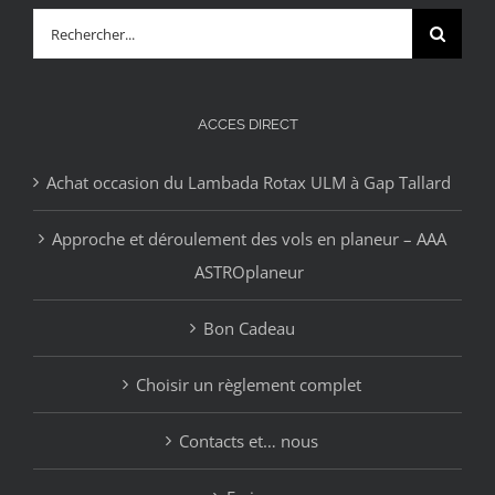
Rechercher:
ACCES DIRECT
Achat occasion du Lambada Rotax ULM à Gap Tallard
Approche et déroulement des vols en planeur – AAA
ASTROplaneur
Bon Cadeau
Choisir un règlement complet
Contacts et… nous