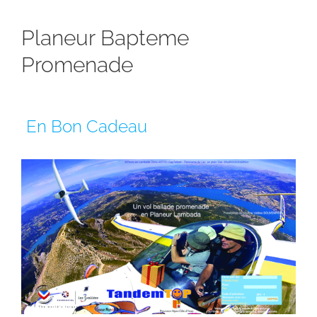
Planeur Bapteme
Promenade