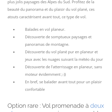
plus jolis paysages des Alpes du Sud. Profitez de la
beauté du panorama et du plaisir du vol plané, ces
atouts caractérisent avant tout, ce type de vol.
Balades en vol planeur.
Découverte de somptueux paysages et
panoramas de montagne.
Découverte du vol plané pur en planeur et
jeux avec les nuages suivant la météo du jour
Découverte de l’atterrissage en planeur, sans
moteur évidemment ;-))
En bref, se balader avant tout pour un plaisir
confortable
Option rare : Vol promenade à
deux