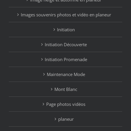
Images souvenirs photos et vidéo en planeur
Initiation
Initiation Découverte
Initiation Promenade
Maintenance Mode
Mont Blanc
Page photos vidéos
planeur