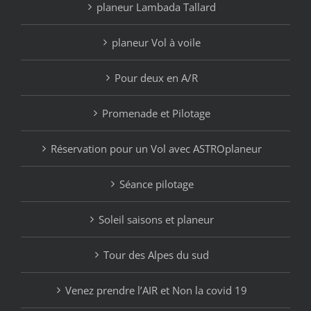
planeur Lambada Tallard
planeur Vol à voile
Pour deux en A/R
Promenade et Pilotage
Réservation pour un Vol avec ASTROplaneur
Séance pilotage
Soleil saisons et planeur
Tour des Alpes du sud
Venez prendre l’AIR et Non la covid 19