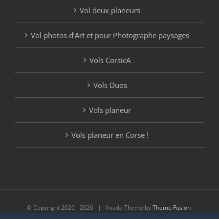
Vol deux planeurs
Vol photos d’Art et pour Photographe paysages
Vols CorsicA
Vols Duos
Vols planeur
Vols planeur en Corse !
© Copyright 2020 -
2026 | Avada Theme by
Theme Fusion