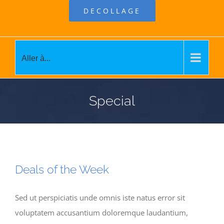
DECOLLAGE
Aller à...
Special
Deals of the Week
Sed ut perspiciatis unde omnis iste natus error sit
voluptatem accusantium doloremque laudantium,