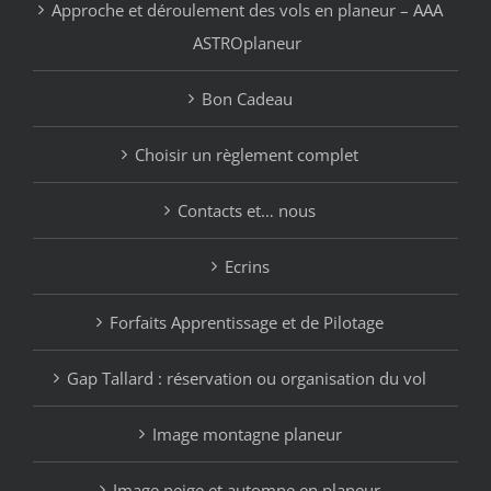
Approche et déroulement des vols en planeur – AAA
ASTROplaneur
Bon Cadeau
Choisir un règlement complet
Contacts et… nous
Ecrins
Forfaits Apprentissage et de Pilotage
Gap Tallard : réservation ou organisation du vol
Image montagne planeur
Image neige et automne en planeur