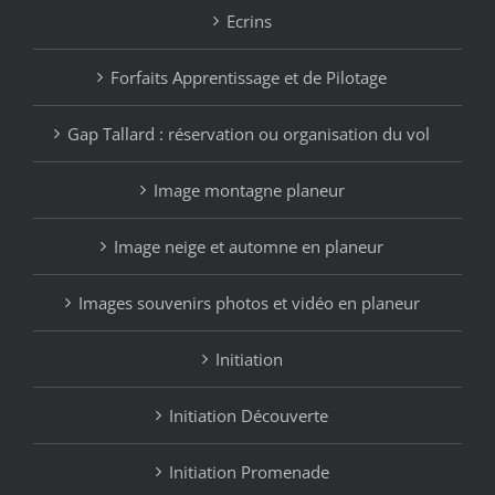
Ecrins
Forfaits Apprentissage et de Pilotage
Gap Tallard : réservation ou organisation du vol
Image montagne planeur
Image neige et automne en planeur
Images souvenirs photos et vidéo en planeur
Initiation
Initiation Découverte
Initiation Promenade