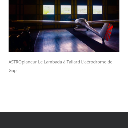
ASTROplaneur Le Lambada à Tallard L’aérodrome de
Gap