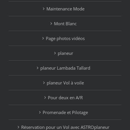
Maintenance Mode
Mont Blanc
Page photos vidéos
planeur
planeur Lambada Tallard
planeur Vol à voile
Pour deux en A/R
Promenade et Pilotage
Réservation pour un Vol avec ASTROplaneur