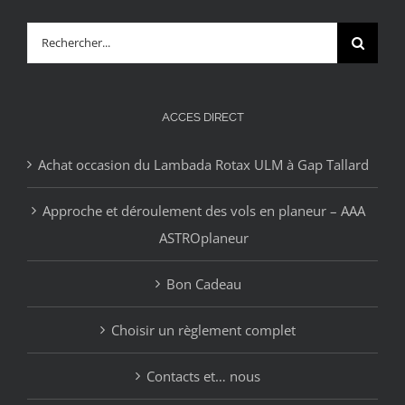
Rechercher:
ACCES DIRECT
Achat occasion du Lambada Rotax ULM à Gap Tallard
Approche et déroulement des vols en planeur – AAA
ASTROplaneur
Bon Cadeau
Choisir un règlement complet
Contacts et… nous