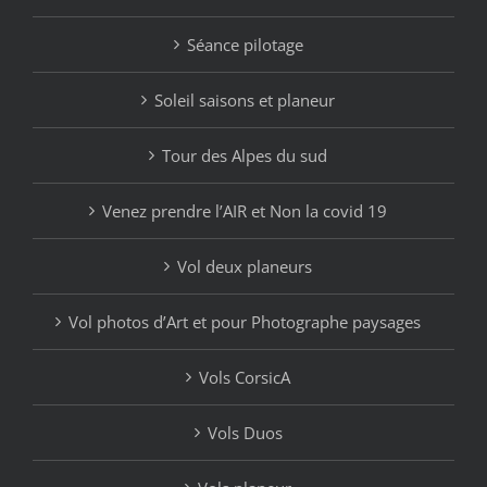
Séance pilotage
Soleil saisons et planeur
Tour des Alpes du sud
Venez prendre l’AIR et Non la covid 19
Vol deux planeurs
Vol photos d’Art et pour Photographe paysages
Vols CorsicA
Vols Duos