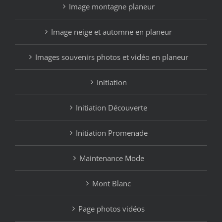
Image montagne planeur
Image neige et automne en planeur
Images souvenirs photos et vidéo en planeur
Initiation
Initiation Découverte
Initiation Promenade
Maintenance Mode
Mont Blanc
Page photos vidéos