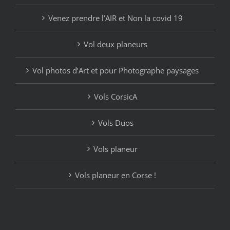
Venez prendre l’AIR et Non la covid 19
Vol deux planeurs
Vol photos d’Art et pour Photographe paysages
Vols CorsicA
Vols Duos
Vols planeur
Vols planeur en Corse !