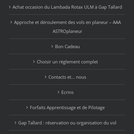
Achat occasion du Lambada Rotax ULM à Gap Tallard
Approche et déroulement des vols en planeur – AAA
ASTROplaneur
Bon Cadeau
Choisir un règlement complet
Contacts et… nous
Ecrins
Forfaits Apprentissage et de Pilotage
Gap Tallard : réservation ou organisation du vol