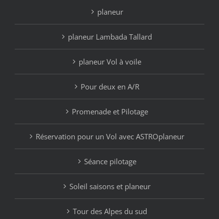
planeur
planeur Lambada Tallard
planeur Vol à voile
Pour deux en A/R
Promenade et Pilotage
Réservation pour un Vol avec ASTROplaneur
Séance pilotage
Soleil saisons et planeur
Tour des Alpes du sud