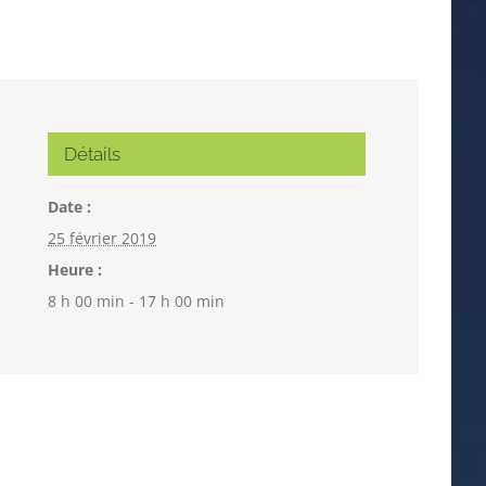
Détails
Date :
25 février 2019
Heure :
8 h 00 min - 17 h 00 min