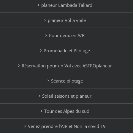
planeur Lambada Tallard
planeur Vol à voile
Pour deux en A/R
Promenade et Pilotage
Réservation pour un Vol avec ASTROplaneur
Séance pilotage
Soleil saisons et planeur
Tour des Alpes du sud
Venez prendre l’AIR et Non la covid 19