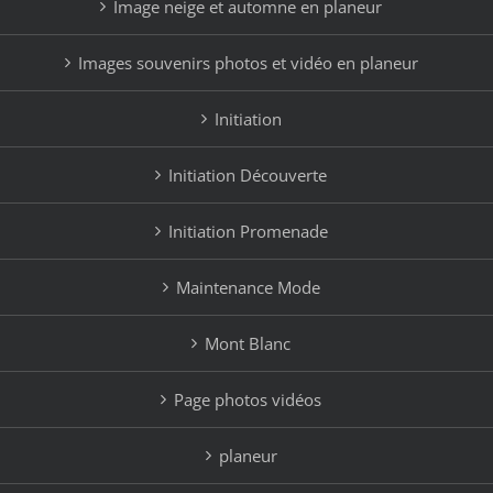
Image neige et automne en planeur
Images souvenirs photos et vidéo en planeur
Initiation
Initiation Découverte
Initiation Promenade
Maintenance Mode
Mont Blanc
Page photos vidéos
planeur