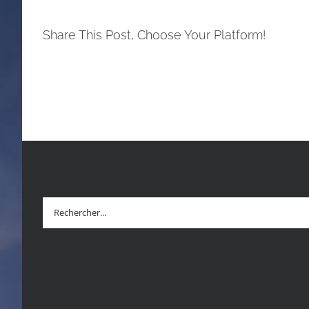
Share This Post, Choose Your Platform!
Rechercher: