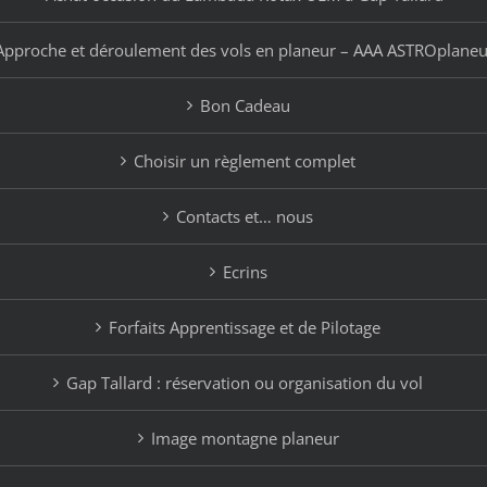
Approche et déroulement des vols en planeur – AAA ASTROplaneu
Bon Cadeau
Choisir un règlement complet
Contacts et… nous
Ecrins
Forfaits Apprentissage et de Pilotage
Gap Tallard : réservation ou organisation du vol
Image montagne planeur