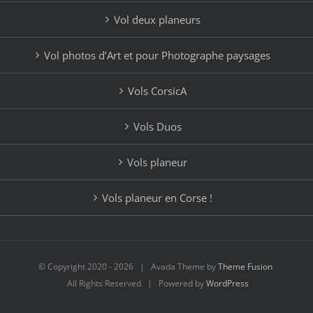
Vol deux planeurs
Vol photos d’Art et pour Photographe paysages
Vols CorsicA
Vols Duos
Vols planeur
Vols planeur en Corse !
© Copyright 2020 -
2026 | Avada Theme by
Theme Fusion
All Rights Reserved | Powered by
WordPress