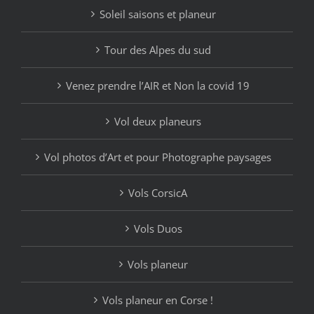
Soleil saisons et planeur
Tour des Alpes du sud
Venez prendre l’AIR et Non la covid 19
Vol deux planeurs
Vol photos d’Art et pour Photographe paysages
Vols CorsicA
Vols Duos
Vols planeur
Vols planeur en Corse !