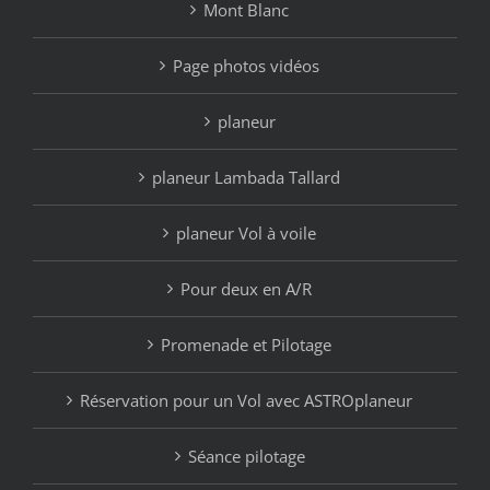
Mont Blanc
Page photos vidéos
planeur
planeur Lambada Tallard
planeur Vol à voile
Pour deux en A/R
Promenade et Pilotage
Réservation pour un Vol avec ASTROplaneur
Séance pilotage