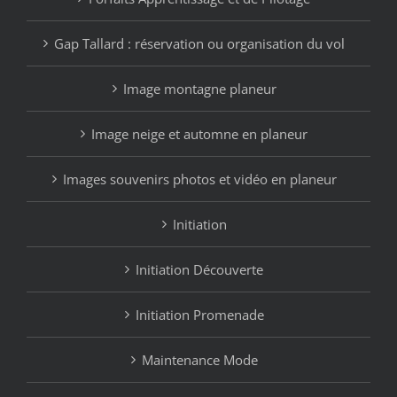
Gap Tallard : réservation ou organisation du vol
Image montagne planeur
Image neige et automne en planeur
Images souvenirs photos et vidéo en planeur
Initiation
Initiation Découverte
Initiation Promenade
Maintenance Mode